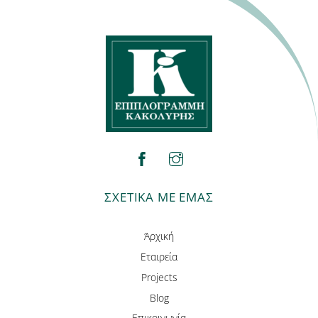
facebook
instagram
ΣΧΕΤΙΚΑ ΜΕ ΕΜΑΣ
Άρχική
Εταιρεία
Projects
Blog
Επικοινωνία