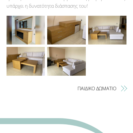
υπάρχει η δυνατότητα διάσπασης του!
ΠΑΙΔΙΚΟ ΔΩΜΑΤΙΟ