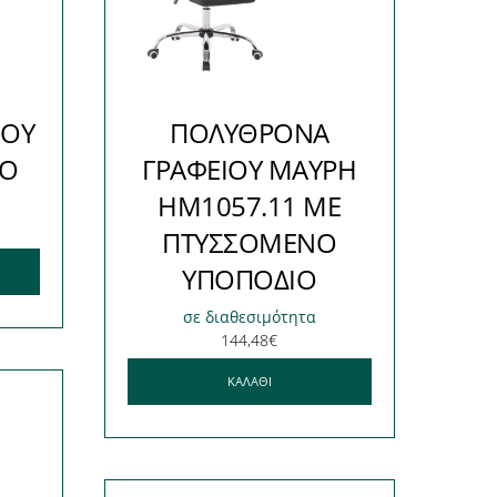
ΙΟΥ
ΠΟΛΥΘΡΟΝΑ
ΙΟ
ΓΡΑΦΕΙΟΥ ΜΑΥΡΗ
HM1057.11 ΜΕ
ΠΤΥΣΣΟΜΕΝΟ
ΥΠΟΠΟΔΙΟ
σε διαθεσιμότητα
144,48
€
ΚΑΛΆΘΙ