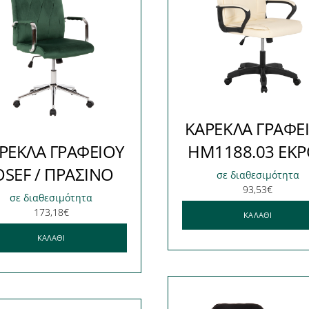
ΚΑΡΕΚΛΑ ΓΡΑΦΕ
ΡΕΚΛΑ ΓΡΑΦΕΙΟΥ
HM1188.03 ΕΚΡ
OSEF / ΠΡΑΣΙΝΟ
σε διαθεσιμότητα
93,53
€
σε διαθεσιμότητα
173,18
€
ΚΑΛΆΘΙ
ΚΑΛΆΘΙ