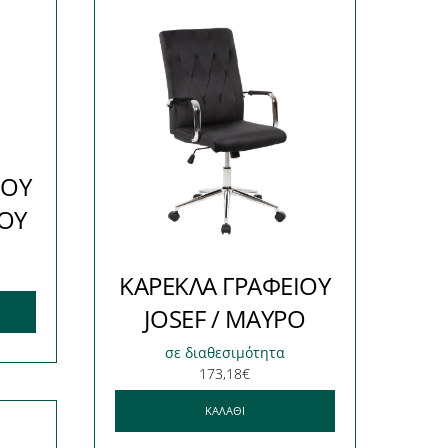
ΙΟΥ
ΟΥ
ΚΑΡΕΚΛΑ ΓΡΑΦΕΙΟΥ
JOSEF / ΜΑΥΡΟ
σε διαθεσιμότητα
173,18
€
ΚΑΛΆΘΙ