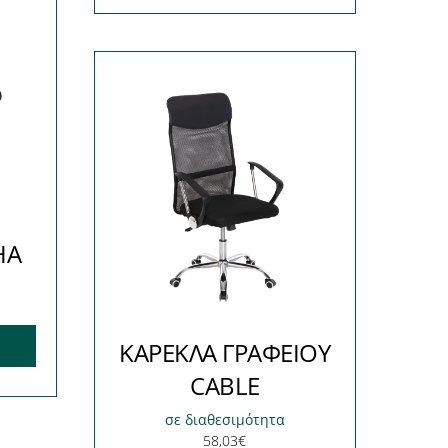
HA
ΚΑΡΕΚΛΑ ΓΡΑΦΕΙΟΥ
CABLE
σε διαθεσιμότητα
58,03
€