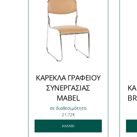
ΚΑΡΕΚΛΑ ΓΡΑΦΕΙΟΥ
ΣΥΝΕΡΓΑΣΙΑΣ
ΚΑ
MABEL
BR
σε διαθεσιμότητα
21,72
€
ΚΑΛΆΘΙ