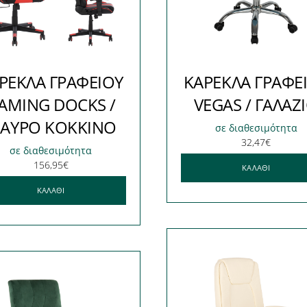
ΡΕΚΛΑ ΓΡΑΦΕΙΟΥ
ΚΑΡΕΚΛΑ ΓΡΑΦΕ
AMING DOCKS /
VEGAS / ΓΑΛΑΖ
ΑΥΡΟ ΚΟΚΚΙΝΟ
σε διαθεσιμότητα
32,47
€
σε διαθεσιμότητα
156,95
€
ΚΑΛΆΘΙ
ΚΑΛΆΘΙ