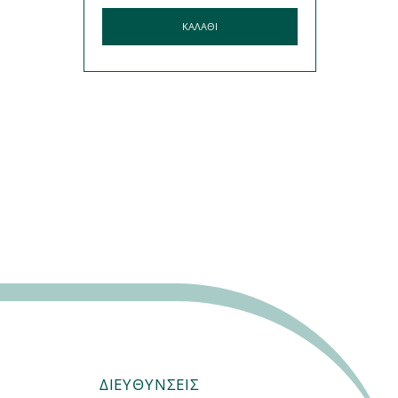
ΚΑΛΆΘΙ
ΔΙΕΥΘΥΝΣΕΙΣ