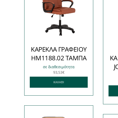
ΚΑΡΕΚΛΑ ΓΡΑΦΕΙΟΥ
HM1188.02 ΤΑΜΠΑ
ΚΑ
J
σε διαθεσιμότητα
93,53
€
ΚΑΛΆΘΙ