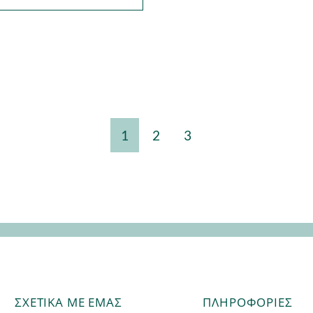
1
2
3
ΣΧΕΤΙΚΑ ΜΕ ΕΜΑΣ
ΠΛΗΡΟΦΟΡΊΕΣ