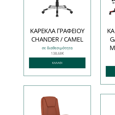
ΚΑΡΕΚΛΑ ΓΡΑΦΕΙΟΥ
ΚΑ
CHANDER / CAMEL
G
Μ
σε διαθεσιμότητα
138,68
€
ΚΑΛΆΘΙ