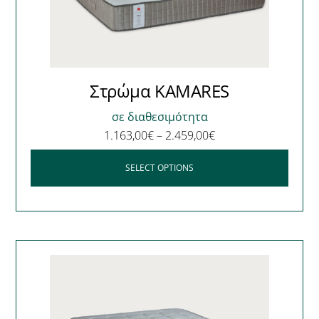
Στρώμα KAMARES
σε διαθεσιμότητα
1.163,00
€
–
2.459,00
€
SELECT OPTIONS