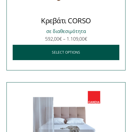
Κρεβάτι CORSO
σε διαθεσιμότητα
592,00
€
–
1.109,00
€
SELECT OPTIONS