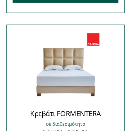
Κρεβάτι FORMENTERA
σε διαθεσιμότητα