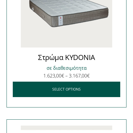
Στρώμα KYDONIA
σε διαθεσιμότητα
1.623,00
€
–
3.167,00
€
SELECT OPTIONS