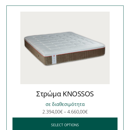
Στρώμα KNOSSOS
σε διαθεσιμότητα
2.394,00
€
–
4.660,00
€
SELECT OPTIONS