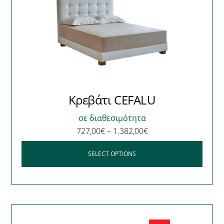
Κρεβάτι CEFALU
σε διαθεσιμότητα
727,00
€
–
1.382,00
€
SELECT OPTIONS