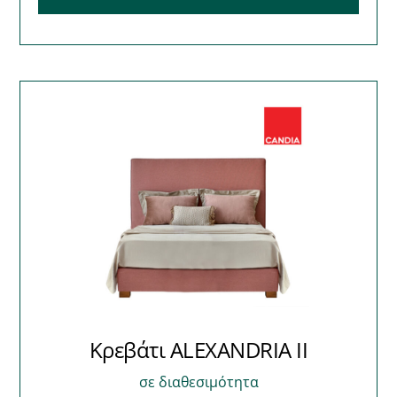
Κρεβάτι ALEXANDRIA II
σε διαθεσιμότητα