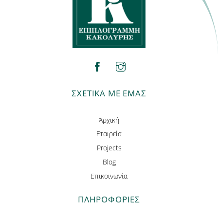
facebook
instagram
ΣΧΕΤΙΚΑ ΜΕ ΕΜΑΣ
Άρχική
Εταιρεία
Projects
Blog
Επικοινωνία
ΠΛΗΡΟΦΟΡΊΕΣ