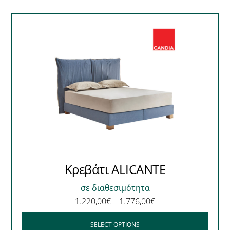
Κρεβάτι ALICANTE
σε διαθεσιμότητα
1.220,00
€
–
1.776,00
€
SELECT OPTIONS