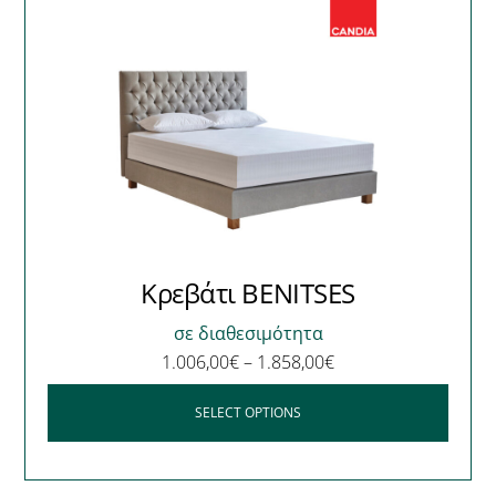
Κρεβάτι BENITSES
σε διαθεσιμότητα
1.006,00
€
–
1.858,00
€
SELECT OPTIONS