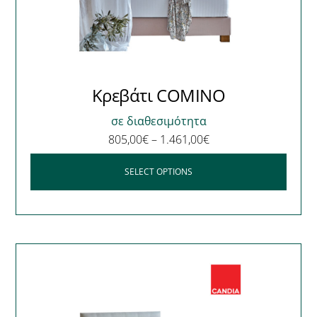
Κρεβάτι COMINO
σε διαθεσιμότητα
805,00
€
–
1.461,00
€
SELECT OPTIONS