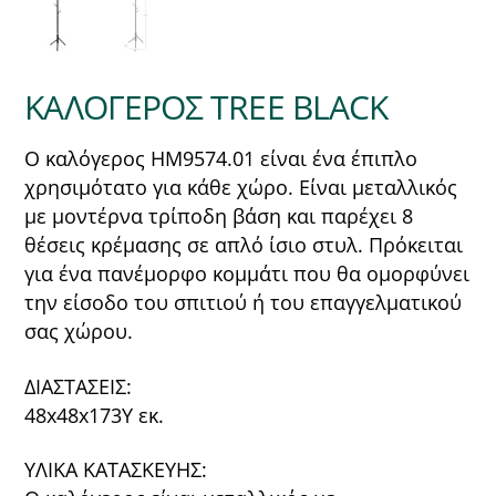
ΚΑΛΟΓΕΡΟΣ TREE BLACK
Ο καλόγερος ΗΜ9574.01 είναι ένα έπιπλο
χρησιμότατο για κάθε χώρο. Είναι μεταλλικός
με μοντέρνα τρίποδη βάση και παρέχει 8
θέσεις κρέμασης σε απλό ίσιο στυλ. Πρόκειται
για ένα πανέμορφο κομμάτι που θα ομορφύνει
την είσοδο του σπιτιού ή του επαγγελματικού
σας χώρου.
ΔΙΑΣΤΑΣΕΙΣ:
48x48x173Υ εκ.
ΥΛΙΚΑ ΚΑΤΑΣΚΕΥΗΣ: