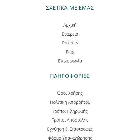
ΣΧΕΤΙΚΑ ΜΕ ΕΜΑΣ
Άρχική
Εταιρεία
Projects
Blog
Επικοινωνία
ΠΛΗΡΟΦΟΡΊΕΣ
Όροι Χρήσης
Πολιτική Απορρήτου
Τρόποι Πληρωμής
Τρόποι Αποστολής
Εγγύηση & Επιστροφές
Φόρμα Υπαναχώρησης