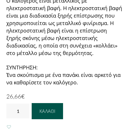
Ο καλόγερος είναι μεταλλικός με
ηλεκτροστατική βαφή. Η ηλεκτροστατική βαφή
είναι μια διαδικασία ξηρής επίστρωσης που
χρησιμοποιείται ως μεταλλικό φινίρισμα. Η
ηλεκτροστατική βαφή είναι η επίστρωση
ξηρής σκόνης μέσω ηλεκτροστατικής
διαδικασίας, η οποία στη συνέχεια «κολλάει»
στο μέταλλο μέσω της θερμότητας.
ΣΥΝΤΗΡΗΣΗ:
Ένα σκούπισμα με ένα πανάκι είναι αρκετό για
να καθαρίσετε τον καλόγερο.
26,66
€
ΚΑΛΟΓΕΡΟΣ
ΚΑΛΆΘΙ
TREE
BLACK