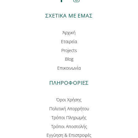
facebook
instagram
ΣΧΕΤΙΚΑ ΜΕ ΕΜΑΣ
Άρχική
Εταιρεία
Projects
Blog
Επικοινωνία
ΠΛΗΡΟΦΟΡΊΕΣ
Όροι Χρήσης
Πολιτική Απορρήτου
Τρόποι Πληρωμής
Τρόποι Αποστολής
Εγγύηση & Επιστροφές