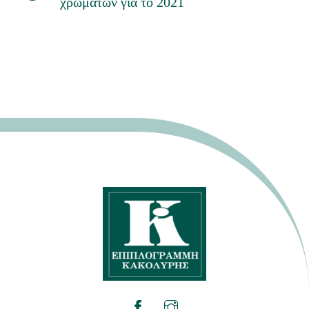
χρωμάτων για το 2021