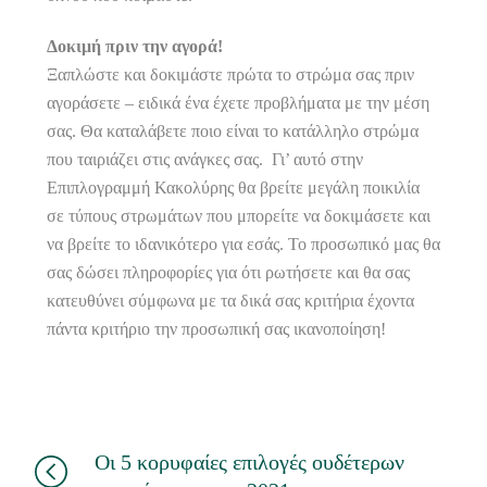
Δοκιμή πριν την αγορά!
Ξαπλώστε και δοκιμάστε πρώτα το στρώμα σας πριν
αγοράσετε – ειδικά ένα έχετε προβλήματα με την μέση
σας. Θα καταλάβετε ποιο είναι το κατάλληλο στρώμα
που ταιριάζει στις ανάγκες σας. Γι’ αυτό στην
Επιπλογραμμή Κακολύρης θα βρείτε μεγάλη ποικιλία
σε τύπους στρωμάτων που μπορείτε να δοκιμάσετε και
να βρείτε το ιδανικότερο για εσάς. Το προσωπικό μας θα
σας δώσει πληροφορίες για ότι ρωτήσετε και θα σας
κατευθύνει σύμφωνα με τα δικά σας κριτήρια έχοντα
πάντα κριτήριο την προσωπική σας ικανοποίηση!
Οι 5 κορυφαίες επιλογές ουδέτερων