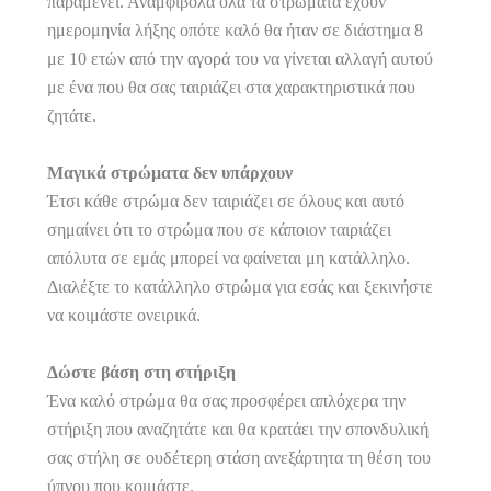
παραμένει. Αναμφίβολα όλα τα στρώματα έχουν
ημερομηνία λήξης οπότε καλό θα ήταν σε διάστημα 8
με 10 ετών από την αγορά του να γίνεται αλλαγή αυτού
με ένα που θα σας ταιριάζει στα χαρακτηριστικά που
ζητάτε.
Μαγικά στρώματα δεν υπάρχουν
Έτσι κάθε στρώμα δεν ταιριάζει σε όλους και αυτό
σημαίνει ότι το στρώμα που σε κάποιον ταιριάζει
απόλυτα σε εμάς μπορεί να φαίνεται μη κατάλληλο.
Διαλέξτε το κατάλληλο στρώμα για εσάς και ξεκινήστε
να κοιμάστε ονειρικά.
Δώστε βάση στη στήριξη
Ένα καλό στρώμα θα σας προσφέρει απλόχερα την
στήριξη που αναζητάτε και θα κρατάει την σπονδυλική
σας στήλη σε ουδέτερη στάση ανεξάρτητα τη θέση του
ύπνου που κοιμάστε.