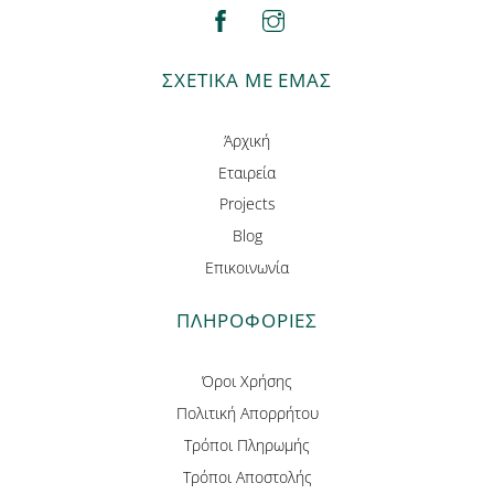
facebook
instagram
ΣΧΕΤΙΚΑ ΜΕ ΕΜΑΣ
Άρχική
Εταιρεία
Projects
Blog
Επικοινωνία
ΠΛΗΡΟΦΟΡΊΕΣ
Όροι Χρήσης
Πολιτική Απορρήτου
Τρόποι Πληρωμής
Τρόποι Αποστολής