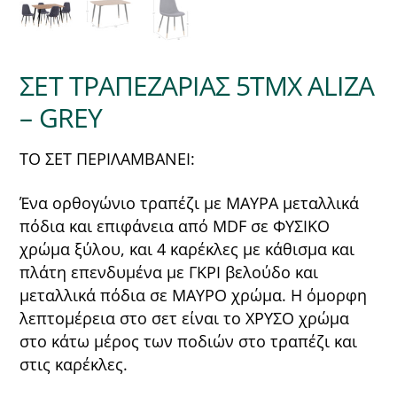
ΣΕΤ ΤΡΑΠΕΖΑΡΙΑΣ 5ΤΜΧ ALIZA
– GREY
ΤΟ ΣΕΤ ΠΕΡΙΛΑΜΒΑΝΕΙ:
Ένα ορθογώνιο τραπέζι με ΜΑΥΡΑ μεταλλικά
πόδια και επιφάνεια από MDF σε ΦΥΣΙΚΟ
χρώμα ξύλου, και 4 καρέκλες με κάθισμα και
πλάτη επενδυμένα με ΓΚΡΙ βελούδο και
μεταλλικά πόδια σε ΜΑΥΡΟ χρώμα. Η όμορφη
λεπτομέρεια στο σετ είναι το ΧΡΥΣΟ χρώμα
στο κάτω μέρος των ποδιών στο τραπέζι και
στις καρέκλες.