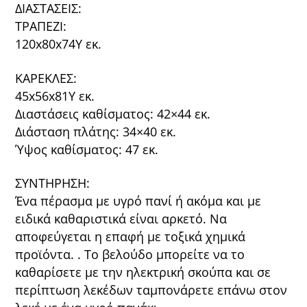
ΔΙΑΣΤΑΣΕΙΣ:
ΤΡΑΠΕΖΙ:
120x80x74Υ εκ.
ΚΑΡΕΚΛΕΣ:
45x56x81Υ εκ.
Διαστάσεις καθίσματος: 42×44 εκ.
Διάσταση πλάτης: 34×40 εκ.
Ύψος καθίσματος: 47 εκ.
ΣΥΝΤΗΡΗΣΗ:
Ένα πέρασμα με υγρό πανί ή ακόμα και με
ειδικά καθαριστικά είναι αρκετό. Να
αποφεύγεται η επαφή με τοξικά χημικά
προϊόντα. . Το βελούδο μπορείτε να το
καθαρίσετε με την ηλεκτρική σκούπα και σε
περίπτωση λεκέδων ταμπονάρετε επάνω στον